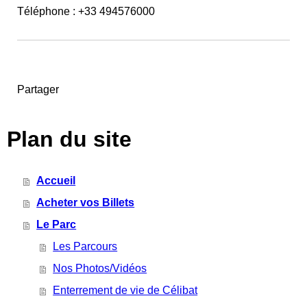
Téléphone : +33 494576000
Partager
Plan du site
Accueil
Acheter vos Billets
Le Parc
Les Parcours
Nos Photos/Vidéos
Enterrement de vie de Célibat