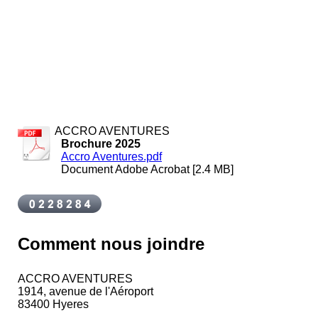
ACCRO AVENTURES
Brochure 2025
Accro Aventures.pdf
Document Adobe Acrobat [2.4 MB]
Comment nous joindre
ACCRO AVENTURES
1914, avenue de l'Aéroport
83400 Hyeres